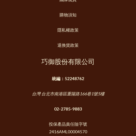
購物須知
隱私權政策
退換貨政策
巧御股份有限公司
統編：52248762
台灣 台北市南港區重陽路166巷1號5樓
02-2785-9883
投保產品責任險字號
2416AML00004570