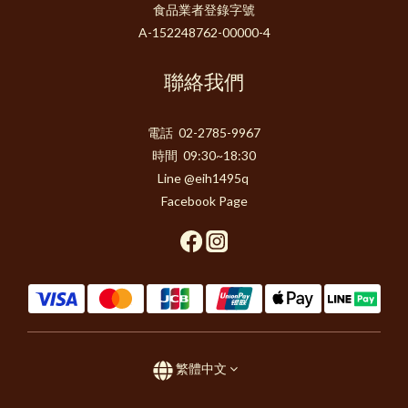
食品業者登錄字號
A-152248762-00000-4
聯絡我們
電話 02-2785-9967
時間 09:30~18:30
Line @eih1495q
Facebook Page
繁體中文