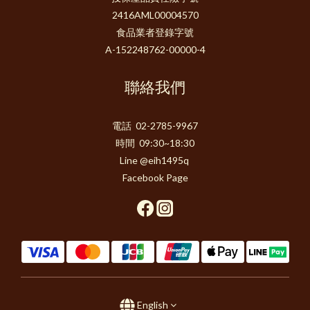
2416AML00004570
食品業者登錄字號
A-152248762-00000-4
聯絡我們
電話 02-2785-9967
時間 09:30~18:30
Line @eih1495q
Facebook Page
English