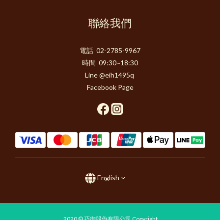
聯絡我們
電話 02-2785-9967
時間 09:30~18:30
Line @eih1495q
Facebook Page
English
2020 © 巧御股份有限公司 Copyright