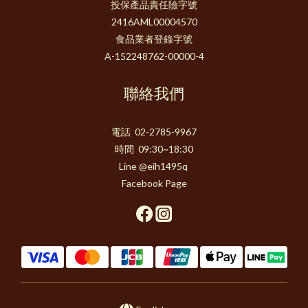
投保產品責任險字號
2416AML00004570
食品業者登錄字號
A-152248762-00000-4
聯絡我們
電話 02-2785-9967
時間 09:30~18:30
Line @eih1495q
Facebook Page