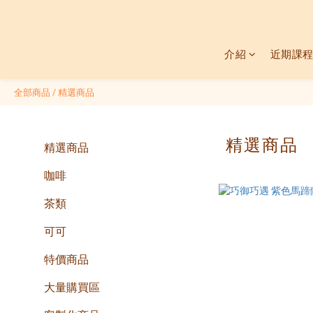
介紹
近期課程
全部商品
/
精選商品
精選商品
精選商品
咖啡
茶類
可可
特價商品
大量購買區