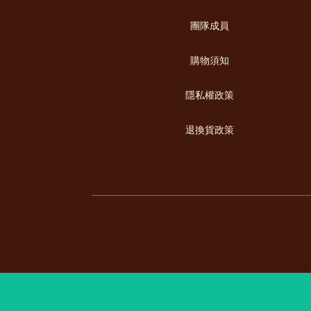
團隊成員
購物須知
隱私權政策
退換貨政策