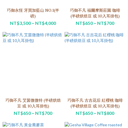
巧御永恆 牙買加藍山 NO.1(半
巧御不凡 福爾摩斯莊園 咖啡
磅)
(半磅烘焙豆 或 10入耳掛包)
NT$3,500 ~ NT$4,000
NT$650 ~ NT$700
巧御不凡 艾茵微微特 (半磅烘焙
巧御不凡 古吉花后 紅櫻桃 咖啡
豆 或 10入耳掛包)
(半磅烘焙豆 或 10入耳掛包)
NT$650 ~ NT$700
NT$650 ~ NT$800