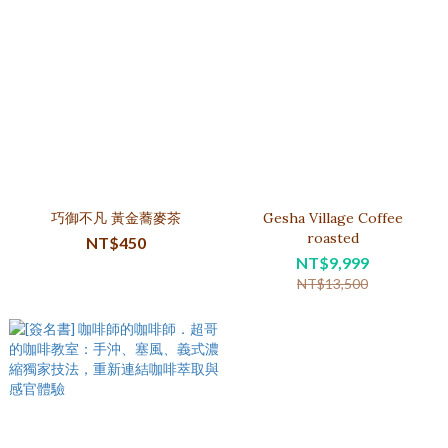
巧御不凡 黃金蕎麥茶
Gesha Village Coffee
roasted
NT$450
NT$9,999
NT$13,500