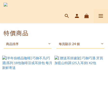
特價商品
商品排序
每頁顯示 24 個