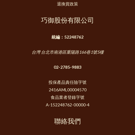
退換貨政策
巧御股份有限公司
統編：52248762
台灣 台北市南港區重陽路166巷1號5樓
02-2785-9883
投保產品責任險字號
2416AML00004570
食品業者登錄字號
A-152248762-00000-4
聯絡我們