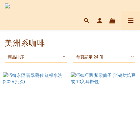
美洲系咖啡
商品排序
每頁顯示 24 個