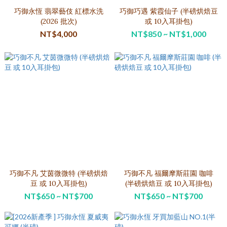
巧御永恆 翡翠藝伎 紅標水洗
巧御巧遇 紫霞仙子 (半磅烘焙豆
(2026 批次)
或 10入耳掛包)
NT$4,000
NT$850 ~ NT$1,000
巧御不凡 艾茵微微特 (半磅烘焙
巧御不凡 福爾摩斯莊園 咖啡
豆 或 10入耳掛包)
(半磅烘焙豆 或 10入耳掛包)
NT$650 ~ NT$700
NT$650 ~ NT$700