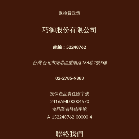
退換貨政策
巧御股份有限公司
統編：52248762
台灣 台北市南港區重陽路166巷1號5樓
02-2785-9883
投保產品責任險字號
2416AML00004570
食品業者登錄字號
A-152248762-00000-4
聯絡我們