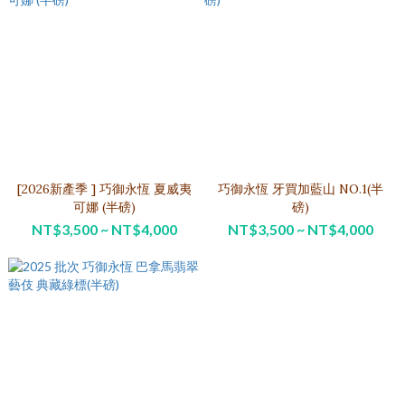
[2026新產季 ] 巧御永恆 夏威夷
巧御永恆 牙買加藍山 NO.1(半
可娜 (半磅)
磅)
NT$3,500 ~ NT$4,000
NT$3,500 ~ NT$4,000