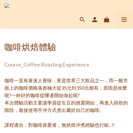
咖啡烘焙體驗
Course_Coffee Roasting Experience
咖啡一直有著迷人香味，更是世界三大飲品之一，而一般市
面上的咖啡價格落差極大從35元到350元都有，原因是啥麼
呢?一杯好的咖啡從哪邊開始做起呢?
本次體驗活動主要讓學員從生豆的挑選開始，再進入烘焙的
階段，最後使用手沖方式煮出屬於自己的咖啡。
課程適合：對咖啡喜愛者，無烘焙沖煮經驗也行歐.. !!