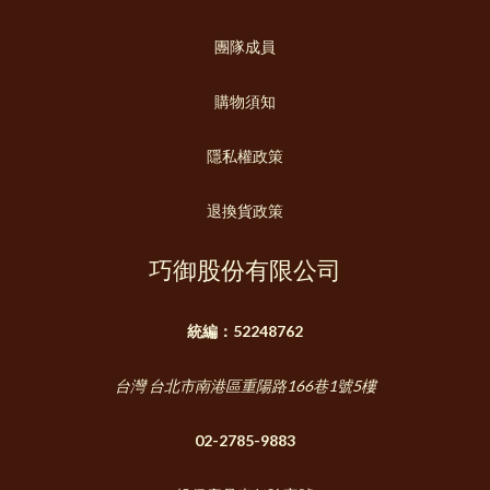
團隊成員
購物須知
隱私權政策
退換貨政策
巧御股份有限公司
統編：52248762
台灣 台北市南港區重陽路166巷1號5樓
02-2785-9883