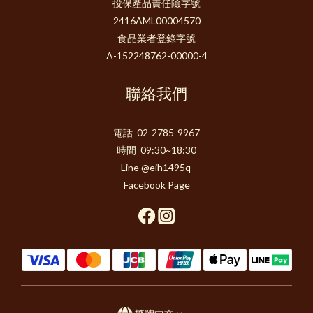
投保產品責任險字號
2416AML00004570
食品業者登錄字號
A-152248762-00000-4
聯絡我們
電話 02-2785-9967
時間 09:30~18:30
Line @eih1495q
Facebook Page